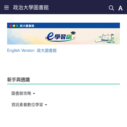
政治大學圖書館
English Version
政大圖書館
新手與通識
圖書館攻略
資訊素養數位學習