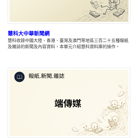
慧科大中華新聞網
慧科收錄中國大陸、香港、臺灣及澳門等地區三百二十五種報紙
及雜誌的新聞及內容資料，本單元介紹慧科資料庫的操作。