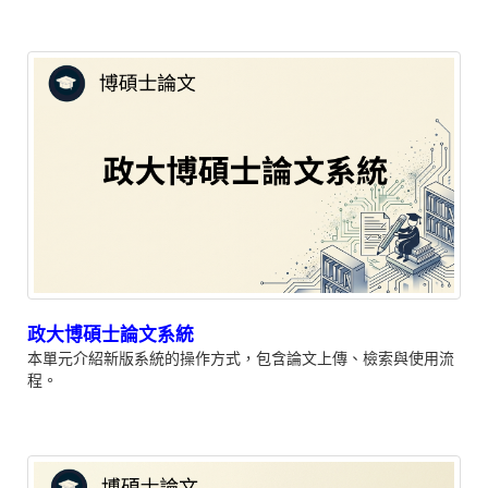
政大博碩士論文系統
本單元介紹新版系統的操作方式，包含論文上傳、檢索與使用流
程。