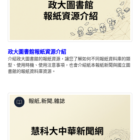
政大圖書館報紙資源介紹
介紹政大圖書館的報紙資源，讓您了解如何不同報紙資料庫的類
型、使用時機、使用注意事項，也會介紹紙本報紙新聞與國立圖
書館的報紙資料庫資源。