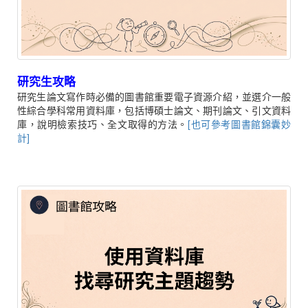
研究生攻略
研究生論文寫作時必備的圖書館重要電子資源介紹，並選介一般
性綜合學科常用資料庫，包括博碩士論文、期刊論文、引文資料
庫，說明檢索技巧、全文取得的方法。
[也可參考圖書館錦囊妙
計]