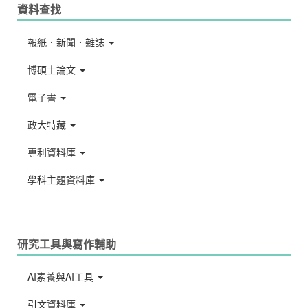
資料查找
報紙．新聞．雜誌
博碩士論文
電子書
政大特藏
專利資料庫
學科主題資料庫
研究工具與寫作輔助
AI素養與AI工具
引文資料庫