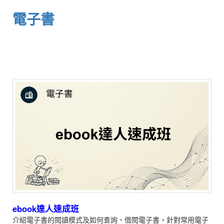
電子書
ebook達人速成班
介紹電子書的閱讀模式及如何查詢、借閱電子書，針對常用電子