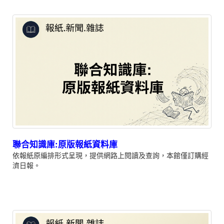
聯合知識庫:原版報紙資料庫
依報紙原編排形式呈現，提供網路上閱讀及查詢，本館僅訂購經
濟日報。