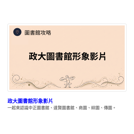
政大圖書館形象影片
一起來認識中正圖書館、達賢圖書館、商圖、綜圖、傳圖。