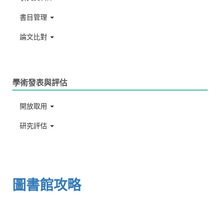
書目管理
論文比對
學術發表與評估
開放取用
研究評估
圖書館攻略