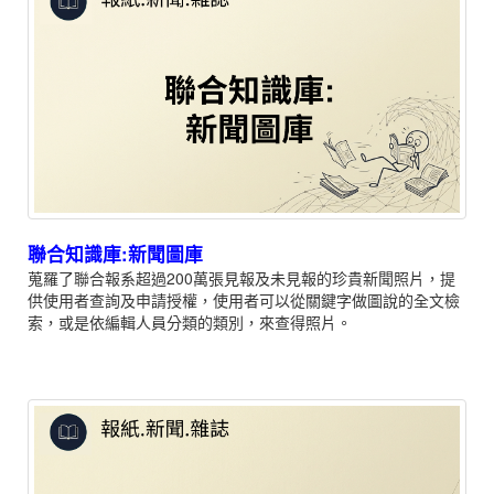
聯合知識庫:新聞圖庫
蒐羅了聯合報系超過200萬張見報及未見報的珍貴新聞照片，提
供使用者查詢及申請授權，使用者可以從關鍵字做圖說的全文檢
索，或是依編輯人員分類的類別，來查得照片。