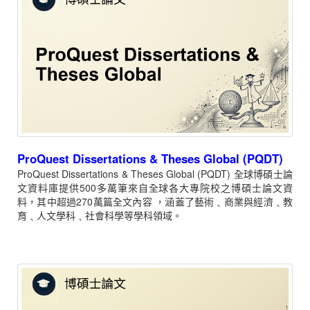
ProQuest Dissertations & Theses Global (PQDT)
ProQuest Dissertations & Theses Global (PQDT) 全球博碩士論
文資料庫提供500多萬筆來自全球各大專院校之博碩士論文資
料，其中超過270萬篇全文內容 ，涵蓋了藝術﹑商業與經濟﹑教
育﹑人文學科﹑社會科學等學科領域。