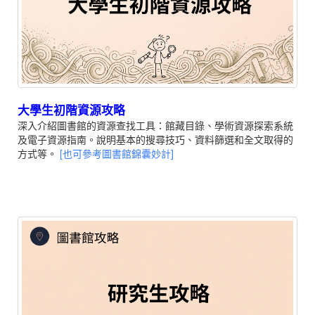
大學生初階資源攻略
深入介紹圖書館的資源查找工具：館藏目錄、學術資源探索系統
及電子資源指南。說明基本的搜尋技巧、資料篩選和全文取得的
方式等。
[也可參考圖書館錦囊妙計]