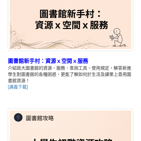
圖書館新手村：資源ｘ空間ｘ服務
介紹政大圖書館的資源、服務、查詢工具、使用規定，解答新進
學生對圖書館的各種困惑，更能了解如何於生活及課業上善用圖
書館資源！
[講義下載]