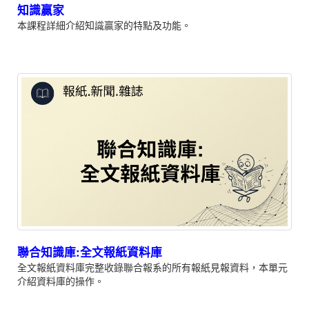
知識贏家
本課程詳細介紹知識贏家的特點及功能。
聯合知識庫:全文報紙資料庫
全文報紙資料庫完整收錄聯合報系的所有報紙見報資料，本單元
介紹資料庫的操作。