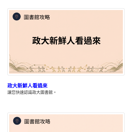
政大新鮮人看過來
讓您快速認識政大圖書館。