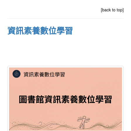
[back to top]
資訊素養數位學習