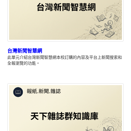
台灣新聞智慧網
此單元介紹台灣新聞智慧網本校訂購的內容及平台上新聞搜索和
全報瀏覽的功能。