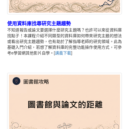
使用資料庫找尋研究主題趨勢
不知道報告或論文要選擇什麼研究主題嗎？也許可以來從資料庫
找點子！本課程介紹不同類型的資料庫如何帶來研究主題的想法
或看出研究主題趨勢，也有助於了解指導老師的研究領域。此為
基礎入門介紹，若想了解資料庫的完整功能操作使用方式，可參
考e學習網其他影片自學。[
講義下載
]