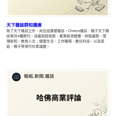
天下雜誌群知識庫
除了天下雜誌之外，尚包括康健雜誌、Cheers雜誌、親子天下雜
誌等共4種期刊，涵蓋政經局勢、產業經濟變遷、財經趨勢、管
理新知、教育人文、健康生活、工作職場、數位科技，以及家
庭、親子等現代社會議題。