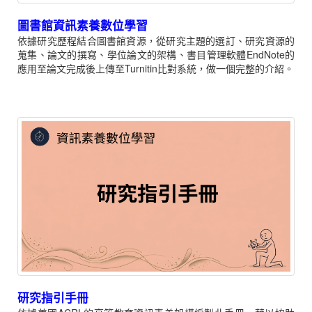
圖書館資訊素養數位學習
依據研究歷程結合圖書館資源，從研究主題的選訂、研究資源的
蒐集、論文的撰寫、學位論文的架構、書目管理軟體EndNote的
應用至論文完成後上傳至Turnitin比對系統，做一個完整的介紹。
研究指引手冊