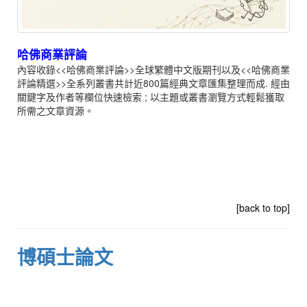
哈佛商業評論
內容收錄<<哈佛商業評論>>全球繁體中文版期刊以及<<哈佛商業
評論精選>>全系列叢書共計近800篇經典文章匯集整理而成. 經由
關鍵字及作者等欄位快速檢索 ; 以主題或叢書瀏覽方式輕鬆獲取
所需之文章資源。
[back to top]
博碩士論文