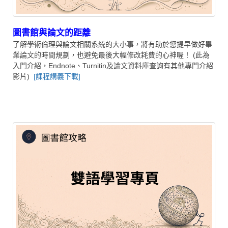
圖書館與論文的距離
了解學術倫理與論文相關系統的大小事，將有助於您提早做好畢
業論文的時間規劃，也避免最後大幅修改耗費的心神喔！
(此為
入門介紹，Endnote、Turnitin及論文資料庫查詢有其他專門介紹
影片)
[課程講義下載]