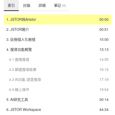
索引
討論
詳細
筆記
(0)
1.
JSTOR與Artstor
00:00
2.
JSTOR簡介
00:51
3.
註冊個人化帳號
10:00
4.
搜尋功能概覽
13:13
4.1
進階搜尋
14:55
4.2
篩選搜尋結果
16:15
4.3
AI功能-語意搜尋
17:19
4.4
線上操作
19:04
5.
AI研究工具
30:14
6.
JSTOR Workspace
44:34