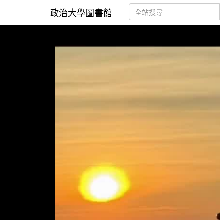
政治大學圖書館