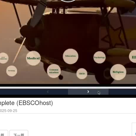
mplete (EBSCOhost)
25-09-25
一篇
下一篇