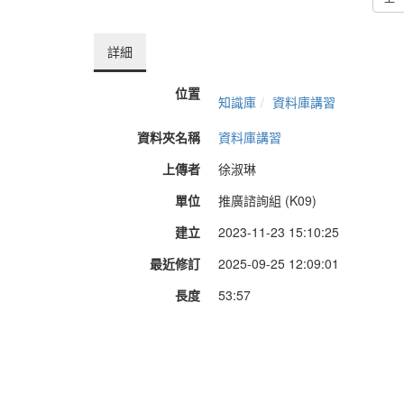
詳細
位置
知識庫
資料庫講習
資料夾名稱
資料庫講習
上傳者
徐淑琳
單位
推廣諮詢組 (K09)
建立
2023-11-23 15:10:25
最近修訂
2025-09-25 12:09:01
長度
53:57