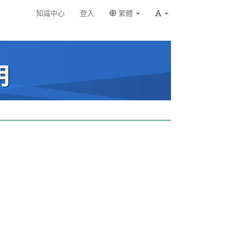
知識中心
登入
繁體