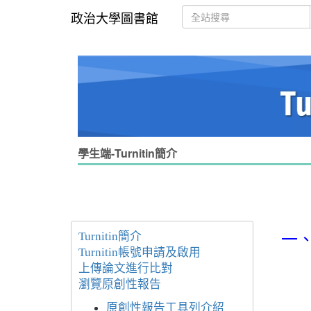
政治大學圖書館
學生端-Turnitin簡介
Turnitin簡介
一、
Turnitin帳號申請及啟用
上傳論文進行比對
瀏覽原創性報告
原創性報告工具列介紹