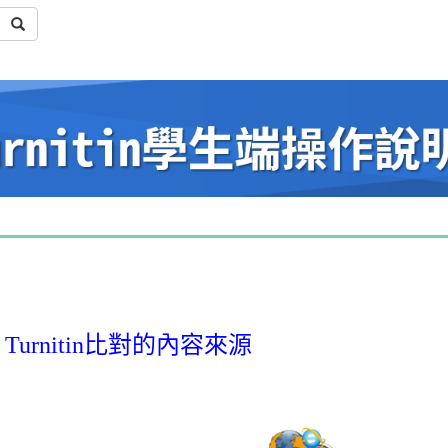
Turnitin比對的內容來源