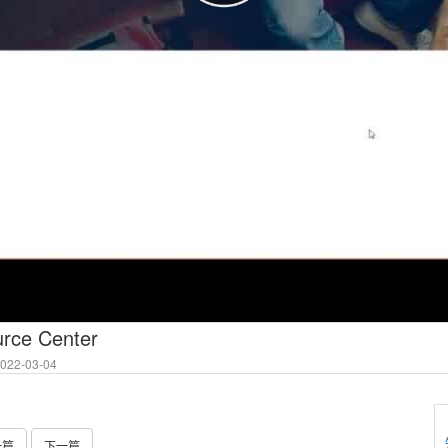
urce Center
22-03-04
一篇
下一篇