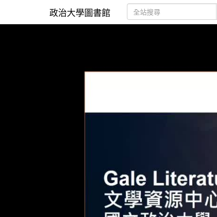
政治大學圖書館