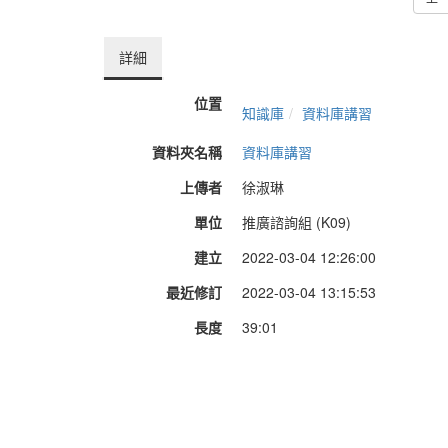
詳細
位置
知識庫
資料庫講習
資料夾名稱
資料庫講習
上傳者
徐淑琳
單位
推廣諮詢組 (K09)
建立
2022-03-04 12:26:00
最近修訂
2022-03-04 13:15:53
長度
39:01