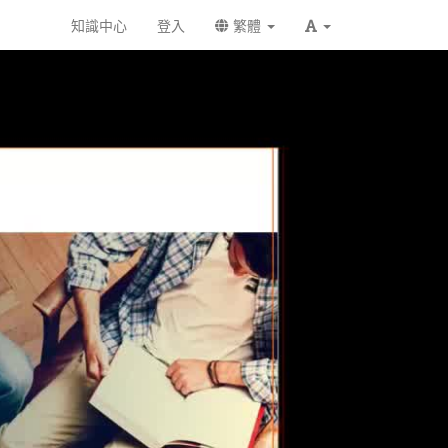
知識中心
登入
繁體