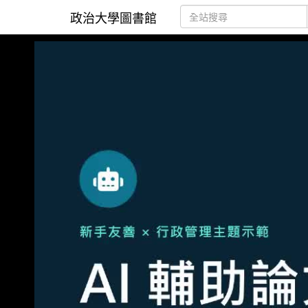
政治大學圖書館