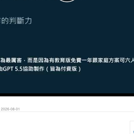
2026-08-01