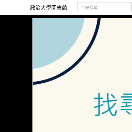
政治大學圖書館