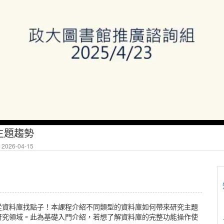
主題趨勢
2026-04-15
從資料庫找點子！本課程介紹不同類型的資料庫如何帶來研究主題
研究領域。此為基礎入門介紹，若想了解資料庫的完整功能操作使