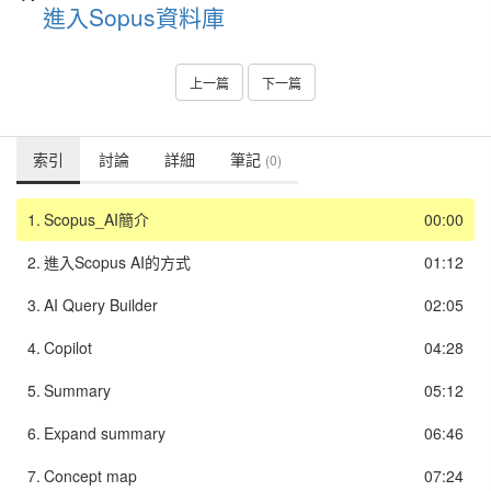
進入Sopus資料庫
上一篇
下一篇
索引
討論
詳細
筆記
(0)
1.
Scopus_AI簡介
00:00
2.
進入Scopus AI的方式
01:12
3.
AI Query Builder
02:05
4.
Copilot
04:28
5.
Summary
05:12
6.
Expand summary
06:46
7.
Concept map
07:24