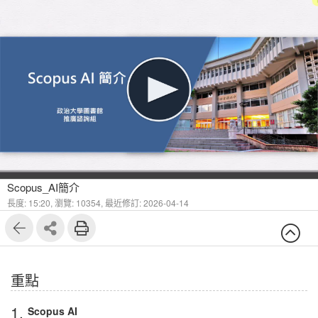
1
11
Scopus_AI簡介
長度: 15:20,
瀏覽: 10354,
最近修訂: 2026-04-14
重點
1.
Scopus AI