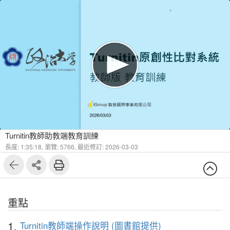
1
32
Turnitin教師助教端教育訓練
長度: 1:35:18,
瀏覽: 5766,
最近修訂: 2026-03-03
重點
1.
Turnitin教師端操作說明 (圖書館提供)