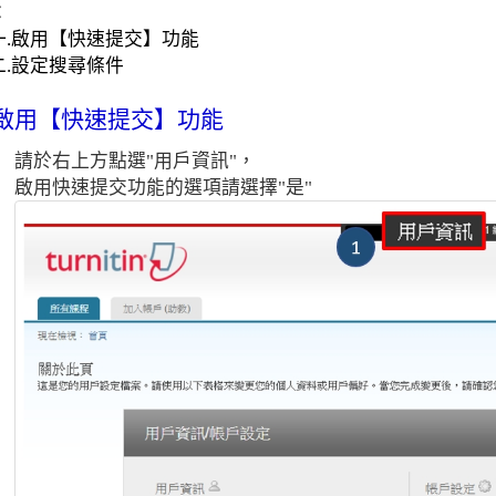
：
.
啟用【快速提交】功能
設定搜尋條件
啟用【快速提交】功能
請於右上方點選"用戶資訊"，
啟用快速提交功能的選項請選擇"是"