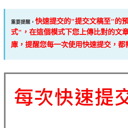
快速提交的"提交文稿至"的
重要提醒，
式"，在這個模式下您上傳比對的文章會被
庫，提醒您每一次使用快速提交，都