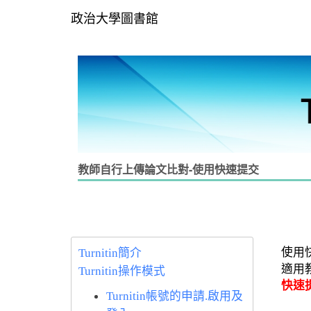
政治大學圖書館
教師自行上傳論文比對-使用快速提交
使用
Turnitin簡介
適用
Turnitin操作模式
快速
Turnitin帳號的申請.啟用及