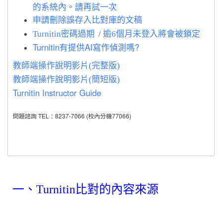
的系統內。請再試一次
申請刪除誤存入比對庫的文稿
/
Turnitin密碼過期
逾6個月未登入將會被鎖定
Turnitin有提供AI寫作偵測嗎?
教師端操作說明影片(完整版)
教師端操作說明影片(簡短版)
Turnitin Instructor Guide
問題諮詢 TEL：8237-7066 (校內分機77066)
一、Turnitin比對的內容來源