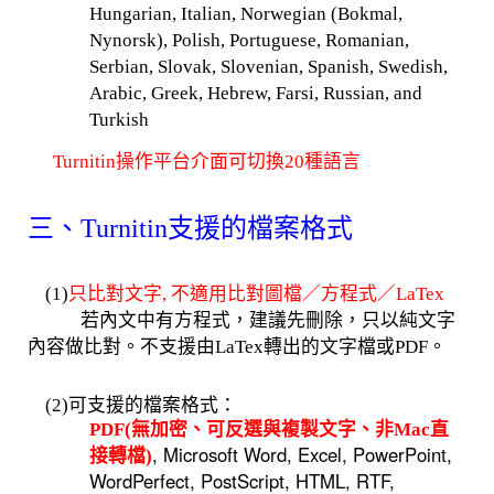
Hungarian, Italian, Norwegian (Bokmal,
Nynorsk), Polish, Portuguese, Romanian,
Serbian, Slovak, Slovenian, Spanish, Swedish,
Arabic, Greek, Hebrew, Farsi, Russian, and
Turkish
Turnitin操作平台介面可切換20種語言
三、Turnitin支援的檔案格式
(1)
只比對文字, 不適用比對圖檔／方程式／LaTex
若內文中有方程式，建議先刪除，只以純文字
內容做比對。不支援由LaTex轉出的文字檔或PDF。
(2)可支援的檔案格式：
PDF(無加密、可反選與複製文字、非Mac直
, Microsoft Word, Excel, PowerPoint,
接轉檔)
WordPerfect, PostScript, HTML, RTF,