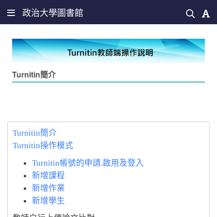
政治大學圖書館
Turnitin簡介
Turnitin簡介
Turnitin操作模式
Turnitin帳號的申請.啟用及登入
新增課程
新增作業
新增學生