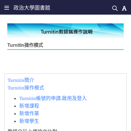
政治大學圖書館
Turnitin操作模式
Turnitin簡介
Turnitin操作模式
Turnitin帳號的申請.啟用及登入
新增課程
新增作業
新增學生