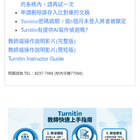
的系統內。請再試一次
申請刪除誤存入比對庫的文稿
/
Turnitin密碼過期
逾6個月未登入將會被鎖定
Turnitin有提供AI寫作偵測嗎?
教師端操作說明影片(完整版)
教師端操作說明影片(簡短版)
Turnitin Instructor Guide
問題諮詢 TEL：8237-7066 (校內分機77066)