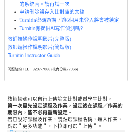
的系統內。請再試一次
申請刪除誤存入比對庫的文稿
/
Turnitin密碼過期
逾6個月未登入將會被鎖定
Turnitin有提供AI寫作偵測嗎?
教師端操作說明影片(完整版)
教師端操作說明影片(簡短版)
Turnitin Instructor Guide
問題諮詢 TEL：8237-7066 (校內分機77066)
教師帳號可以自行上傳論文比對或幫學生比對，
第一次需先設定課程及作業，設定後在課程／作業的
期限內，皆不必再重新設定
。
若已設好課程及作業，請點選課程名稱，進入作業，
點選＂更多功能＂，下拉即可選＂上傳＂。