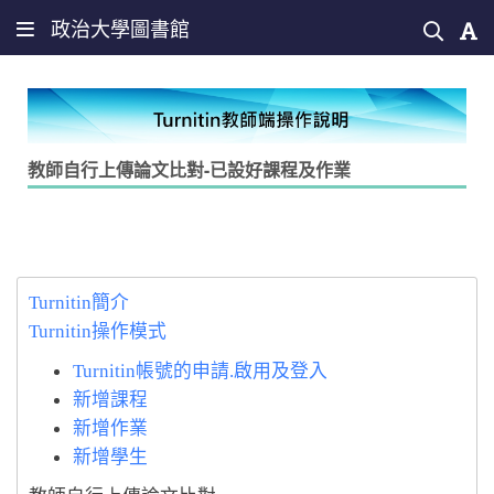
政治大學圖書館
教師自行上傳論文比對-已設好課程及作業
Turnitin簡介
Turnitin操作模式
Turnitin帳號的申請.啟用及登入
新增課程
新增作業
新增學生