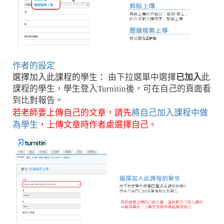
作者的設定
選擇加入此課程的學生：
由下拉選單中選擇
已加入
此
課程的學生，
學生登入Turnitin後，可在自己的頁面看
到比對報告。
若老師要上傳自己的文章，請先
將自己加入課程
中做
為學生
，上傳文章時作者處選擇自己
。