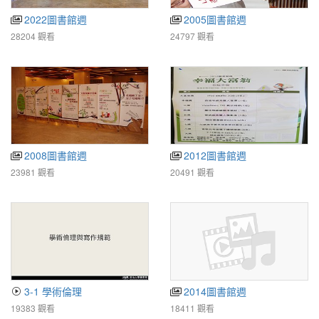
2022圖書館週
2005圖書館週
28204 觀看
24797 觀看
2008圖書館週
2012圖書館週
23981 觀看
20491 觀看
3-1 學術倫理
2014圖書館週
19383 觀看
18411 觀看