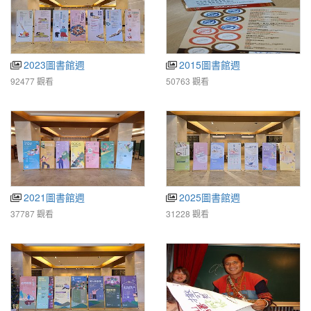
2023圖書館週
2015圖書館週
92477 觀看
50763 觀看
2021圖書館週
2025圖書館週
37787 觀看
31228 觀看