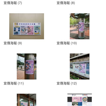
宣傳海報 (7)
宣傳海報 (8)
宣傳海報 (9)
宣傳海報 (10)
宣傳海報 (11)
宣傳海報 (12)