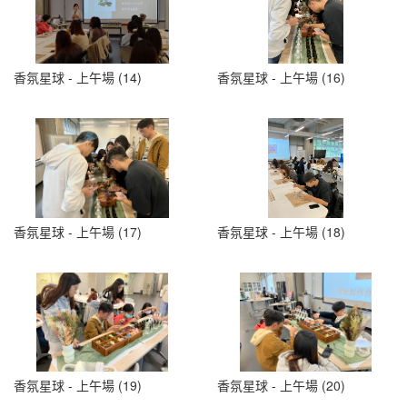
香氛星球 - 上午場 (14)
香氛星球 - 上午場 (16)
香氛星球 - 上午場 (17)
香氛星球 - 上午場 (18)
香氛星球 - 上午場 (19)
香氛星球 - 上午場 (20)