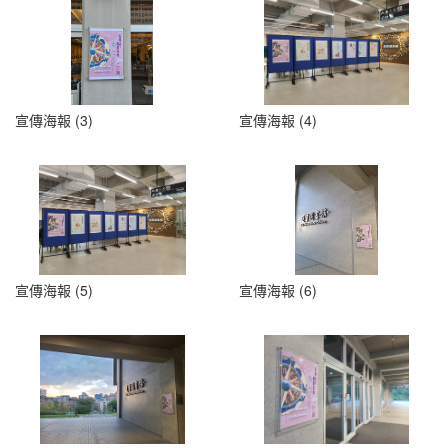
宣傳海報 (3)
宣傳海報 (4)
宣傳海報 (5)
宣傳海報 (6)