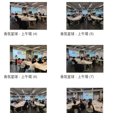
香氛星球 - 上午場 (4)
香氛星球 - 上午場 (5)
香氛星球 - 上午場 (6)
香氛星球 - 上午場 (7)