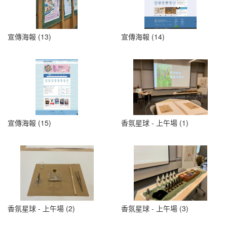
宣傳海報 (13)
宣傳海報 (14)
宣傳海報 (15)
香氛星球 - 上午場 (1)
香氛星球 - 上午場 (2)
香氛星球 - 上午場 (3)