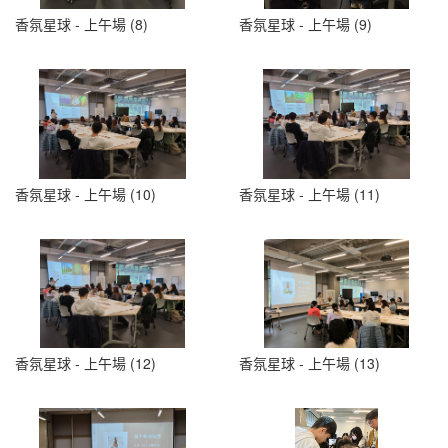
香氛星球 - 上午場 (8)
香氛星球 - 上午場 (9)
香氛星球 - 上午場 (10)
香氛星球 - 上午場 (11)
香氛星球 - 上午場 (12)
香氛星球 - 上午場 (13)