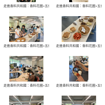
走進香料共和國：香料花圈×五色香料瓶 (14)
走進香料共和國：香料花圈×五色香料
走進香料共和國：香料花圈×五色香料瓶 (16)
走進香料共和國：香料花圈×五色香料
走進香料共和國：香料花圈×五色香料瓶 (18)
走進香料共和國：香料花圈×五色香料