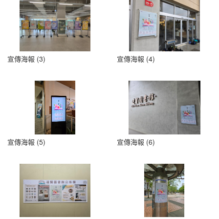
宣傳海報 (3)
宣傳海報 (4)
宣傳海報 (5)
宣傳海報 (6)