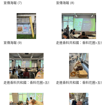
宣傳海報 (7)
宣傳海報 (8)
宣傳海報 (9)
走進香料共和國：香料花圈×五色香料
走進香料共和國：香料花圈×五色香料瓶 (2)
走進香料共和國：香料花圈×五色香料