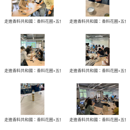
走進香料共和國：香料花圈×五色香料瓶 (4)
走進香料共和國：香料花圈×五色香料
走進香料共和國：香料花圈×五色香料瓶 (6)
走進香料共和國：香料花圈×五色香料
走進香料共和國：香料花圈×五色香料瓶 (8)
走進香料共和國：香料花圈×五色香料