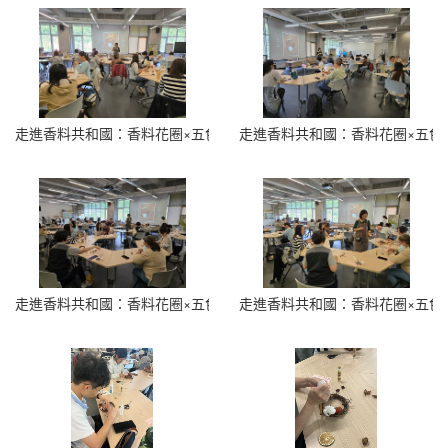
走進香料共和國：香料花圈×五色香料瓶 (10)
走進香料共和國：香料花圈×五色香料
走進香料共和國：香料花圈×五色香料瓶 (12)
走進香料共和國：香料花圈×五色香料