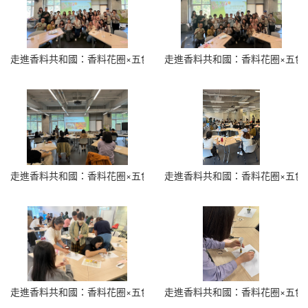
走進香料共和國：香料花圈×五色香料瓶 (20)
走進香料共和國：香料花圈×五色香料
走進香料共和國：香料花圈×五色香料瓶 (22)
走進香料共和國：香料花圈×五色香料
走進香料共和國：香料花圈×五色香料瓶 (24)
走進香料共和國：香料花圈×五色香料