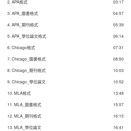
2.
APA格式
03:17
3.
APA_圖書格式
04:57
4.
APA_期刊格式
05:39
5.
APA_學位論文格式
06:14
6.
Chicago格式
07:31
7.
Chicago_圖書格式
08:50
8.
Chicago_期刊格式
10:03
9.
Chicago_學位論文
10:52
10.
MLA格式
13:48
11.
MLA_圖書格式
15:57
12.
MLA_期刊格式
16:15
13.
MLA_學位論文
16:41