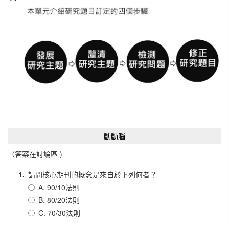
動動腦
（答案在討論區 )
1.
請問核心期刊的概念是來自於下列何者？
A. 90/10法則
B. 80/20法則
C. 70/30法則