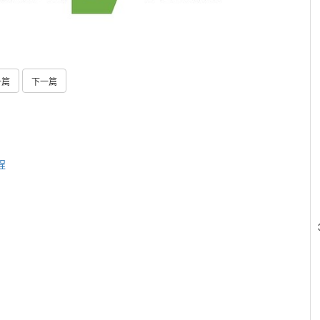
一篇
下一篇
程