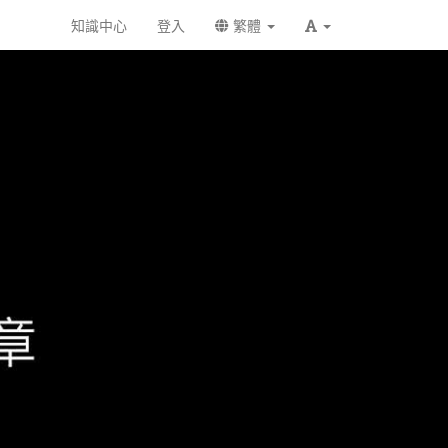
知識中心
登入
繁體