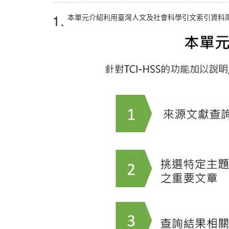
1.
本單元介紹利用臺灣人文及社會科學引文索引資料庫 