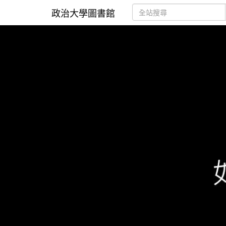
政治大學圖書館