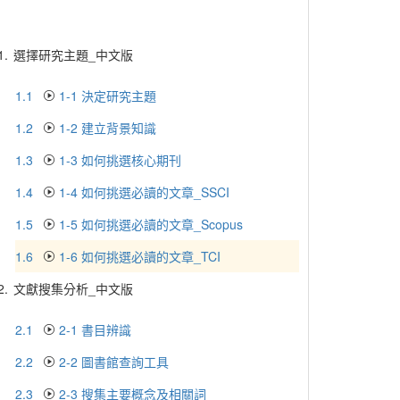
1.
選擇研究主題_中文版
1.1
1-1 決定研究主題
1.2
1-2 建立背景知識
1.3
1-3 如何挑選核心期刊
1.4
1-4 如何挑選必讀的文章_SSCI
1.5
1-5 如何挑選必讀的文章_Scopus
1.6
1-6 如何挑選必讀的文章_TCI
2.
文獻搜集分析_中文版
2.1
2-1 書目辨識
2.2
2-2 圖書館查詢工具
2.3
2-3 搜集主要概念及相關詞