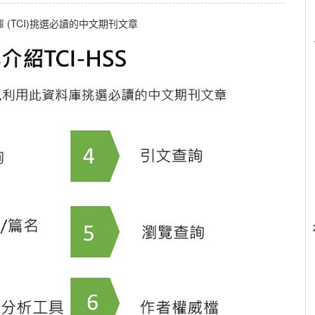
(TCI)挑選必讀的中文期刊文章