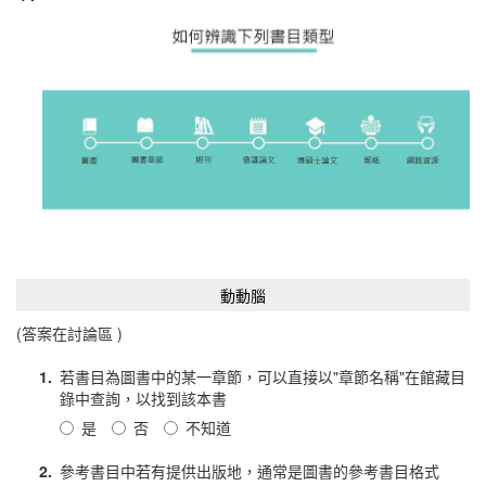
動動腦
(答案在討論區 )
1.
若書目為圖書中的某一章節，可以直接以"章節名稱"在館藏目
錄中查詢，以找到該本書
是
否
不知道
2.
參考書目中若有提供出版地，通常是圖書的參考書目格式