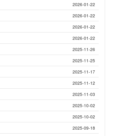
2026-01-22
2026-01-22
2026-01-22
2026-01-22
2025-11-26
2025-11-25
2025-11-17
2025-11-12
2025-11-03
2025-10-02
2025-10-02
2025-09-18