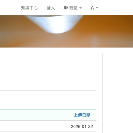
知識中心
登入
繁體
上傳日期
2026-01-22