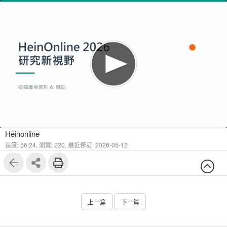
1
10
Heinonline
長度: 56:24,
瀏覽: 220,
最近修訂: 2026-05-12
上一篇
下一篇