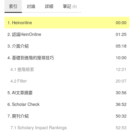
索引
討論
詳細
筆記
(0)
1.
Heinonline
00:00
2.
認識HeinOnline
01:25
3.
介面介紹
05:18
4.
基礎到進階的搜尋技巧
10:00
4.1
進階檢索
12:21
4.2
Filter
20:07
5.
AI文章摘要
30:56
6.
Scholar Check
36:52
7.
期刊介紹
50:32
7.1
Scholary Impact Rankings
52:53