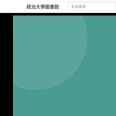
政治大學圖書館