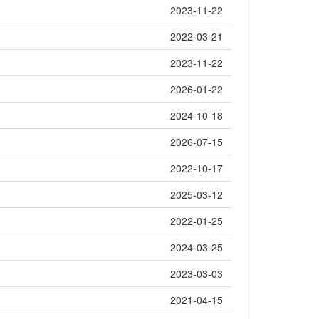
2023-11-22
2022-03-21
2023-11-22
2026-01-22
2024-10-18
2026-07-15
2022-10-17
2025-03-12
2022-01-25
2024-03-25
2023-03-03
2021-04-15