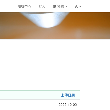
知識中心
登入
繁體
上傳日期
2025-10-02