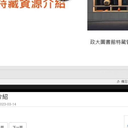
介紹
23-03-14
一篇
下一篇