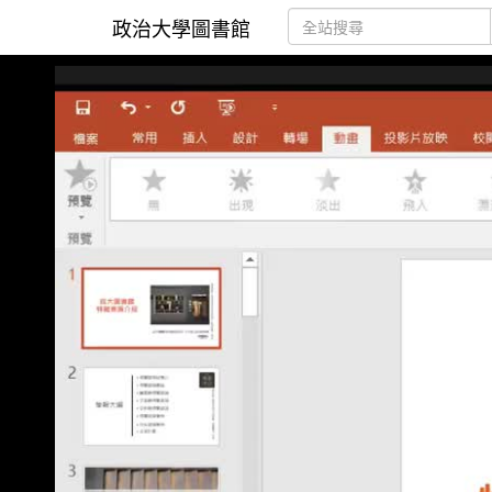
政治大學圖書館