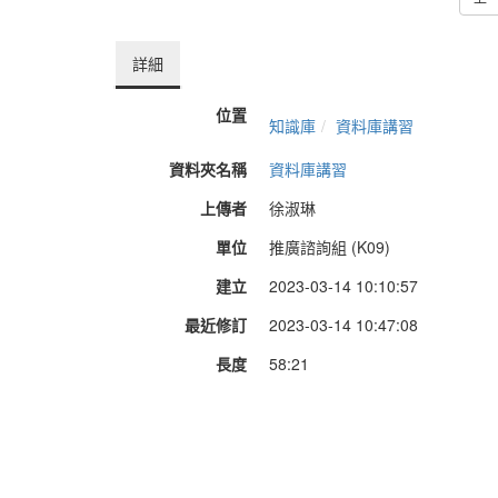
詳細
位置
知識庫
資料庫講習
資料夾名稱
資料庫講習
上傳者
徐淑琳
單位
推廣諮詢組 (K09)
建立
2023-03-14 10:10:57
最近修訂
2023-03-14 10:47:08
長度
58:21