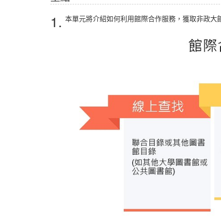
1.
本單元將介紹如何利用館際合作服務，獲取非政大