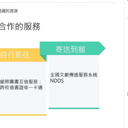
館藏的資源