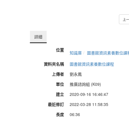
上
詳細
位置
知識庫
圖書館資訊素養數位課
資料夾名稱
圖書館資訊素養數位課程
上傳者
劉永鳳
單位
推廣諮詢組 (K09)
建立
2020-09-16 16:46:47
最近修訂
2022-03-28 11:58:35
長度
06:36