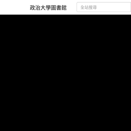
政治大學圖書館