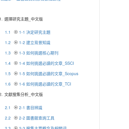
1.
選擇研究主題_中文版
1.1
1-1 決定研究主題
1.2
1-2 建立背景知識
1.3
1-3 如何挑選核心期刊
1.4
1-4 如何挑選必讀的文章_SSCI
1.5
1-5 如何挑選必讀的文章_Scopus
1.6
1-6 如何挑選必讀的文章_TCI
2.
文獻搜集分析_中文版
2.1
2-1 書目辨識
2.2
2-2 圖書館查詢工具
2.3
2-3 搜集主要概念及相關詞