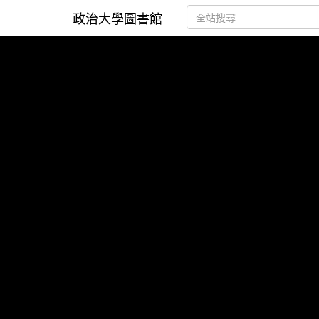
政治大學圖書館