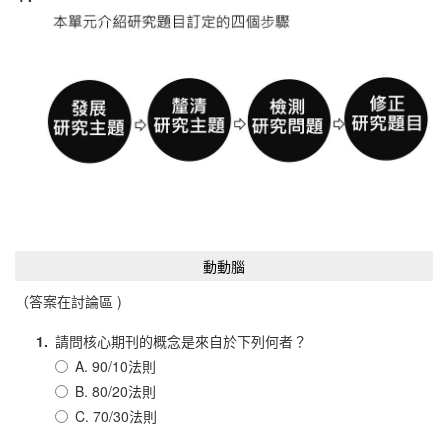
動動腦
（答案在討論區 )
1.
請問核心期刊的概念是來自於下列何者？
A. 90/10法則
B. 80/20法則
C. 70/30法則