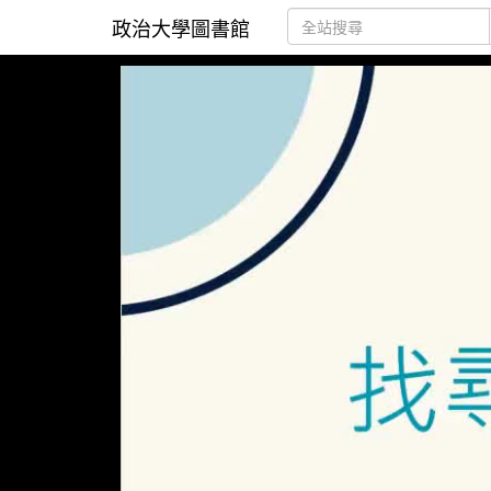
政治大學圖書館