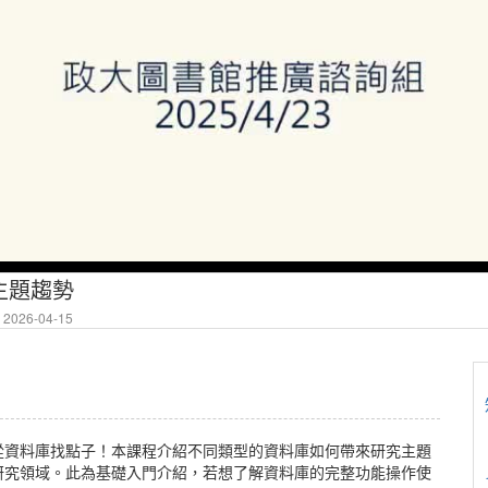
主題趨勢
2026-04-15
從資料庫找點子！本課程介紹不同類型的資料庫如何帶來研究主題
研究領域。此為基礎入門介紹，若想了解資料庫的完整功能操作使