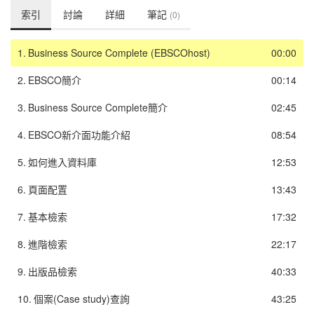
索引
討論
詳細
筆記
(0)
1.
Business Source Complete (EBSCOhost)
00:00
2.
EBSCO簡介
00:14
3.
Business Source Complete簡介
02:45
4.
EBSCO新介面功能介紹
08:54
5.
如何進入資料庫
12:53
6.
頁面配置
13:43
7.
基本檢索
17:32
8.
進階檢索
22:17
9.
出版品檢索
40:33
10.
個案(Case study)查詢
43:25