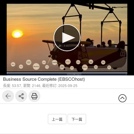
1
12
Business Source Complete (EBSCOhost)
長度: 53:57,
瀏覽: 2146,
最近修訂: 2025-09-25
上一篇
下一篇