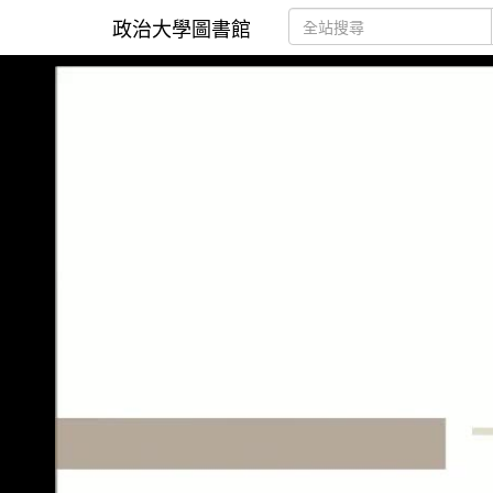
政治大學圖書館