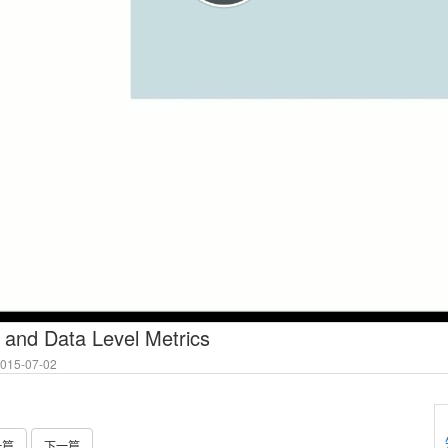
 and Data Level Metrics
15-07-02
一篇
下一篇