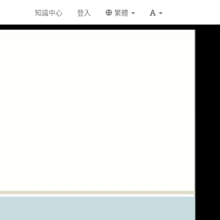
知識中心
登入
繁體