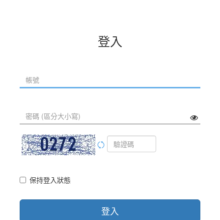
登入
保持登入狀態
登入