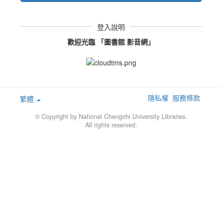
登入說明
歡迎光臨 「圖書館 影音網」
隱私權
服務條款
繁體
© Copyright by National Chengchi University Libraries.
All rights reserved.