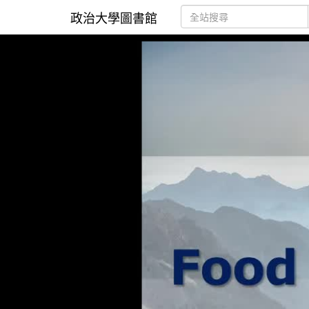
政治大學圖書館