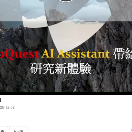
t
5-12-08
一篇
下一篇