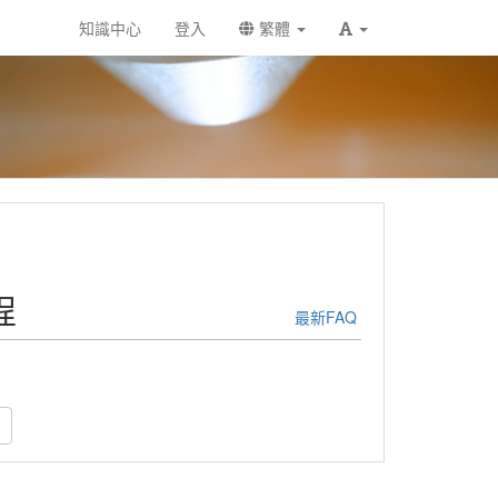
知識中心
登入
繁體
程
最新FAQ