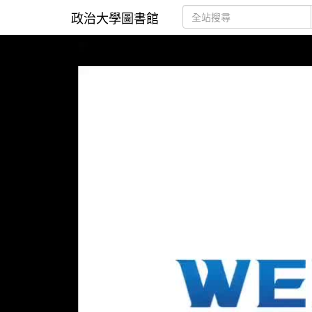
政治大學圖書館