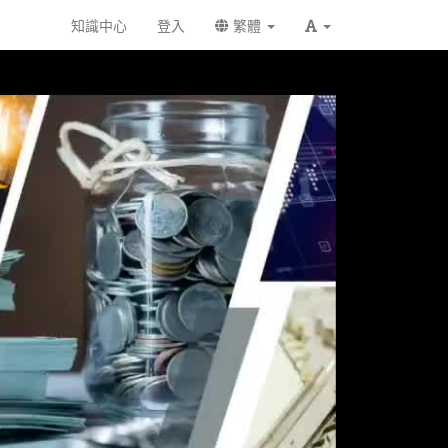
知識中心
登入
繁體