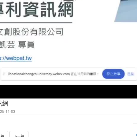
訊網
5-11-03
一篇
下一篇