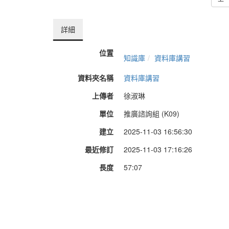
詳細
位置
知識庫
資料庫講習
資料夾名稱
資料庫講習
上傳者
徐淑琳
單位
推廣諮詢組 (K09)
建立
2025-11-03 16:56:30
最近修訂
2025-11-03 17:16:26
長度
57:07