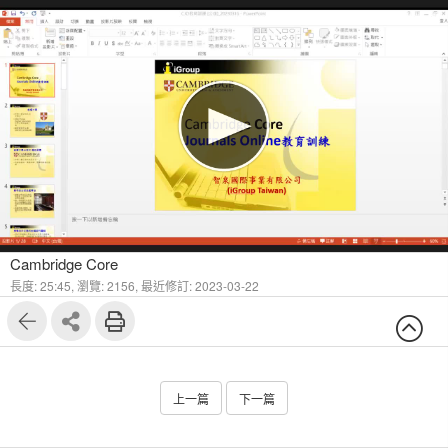
1
13
Cambridge Core
長度: 25:45,
瀏覽: 2156,
最近修訂: 2023-03-22
上一篇
下一篇