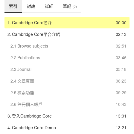
索引
討論
詳細
筆記
(0)
1.
Cambridge Core簡介
00:00
2.
Cambridge Core平台介紹
02:13
2.1
Browse subjects
02:51
2.2
Publications
03:46
2.3
Journal
05:18
2.4
文章頁面
08:23
2.5
檢索功能
09:29
2.6
註冊個人帳戶
10:43
3.
登入Cambridge Core
13:01
4.
Cambridge Core Demo
13:21