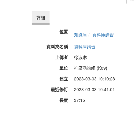
詳細
位置
知識庫
資料庫講習
資料夾名稱
資料庫講習
上傳者
徐淑琳
單位
推廣諮詢組 (K09)
建立
2023-03-03 10:10:28
最近修訂
2023-03-03 10:41:01
長度
37:15