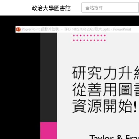
政治大學圖書館