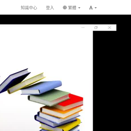
知識中心
登入
繁體