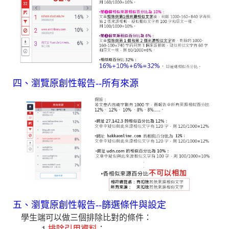
四、瀏覽原創性報告--所有來源
五、瀏覽原創性報告--篩選條件與設定
學生端可以做三個排除比對的條件：
1.
排除引用資料
：