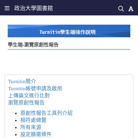
政治大學圖書館
學生端-瀏覽原創性報告
Turnitin簡介
Turnitin帳號申請及啟用
上傳論文進行比對
瀏覽原創性報告
原創性報告工具列介紹
相符處總覽
所有來源
設定篩選條件