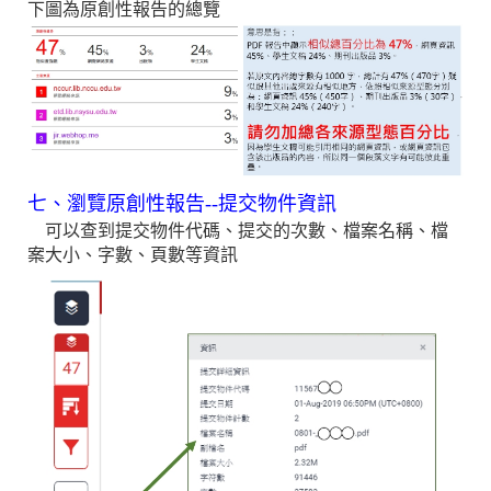
下圖為原創性報告的總覽
七、瀏覽原創性報告--提交物件資訊
可以查到提交物件代碼、提交的次數、檔案名稱、檔
案大小、字數、頁數等資訊