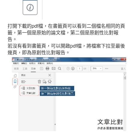
打開下載的pdf檔，在書籤頁可以看到二個檔名相同的頁
籤，第一個是原始的論文檔，第二個是原創性比對報
告。
若沒有看到書籤頁，可以開啟pdf檔，將檔案下拉至最後
幾頁，即為原創性比對報告。