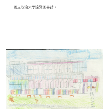
國立政治大學達賢圖書館。