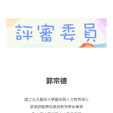
郭宗德
國立台北藝術大學藝術與人文教育碩士
屏東師範學院美勞教育學系畢業