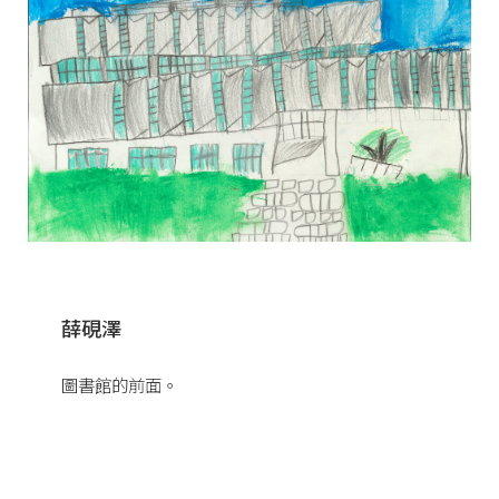
薛硯澤
圖書館的前面。