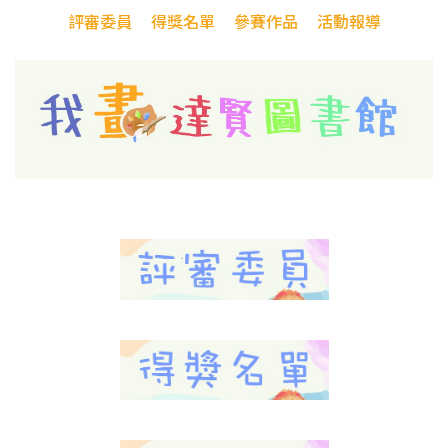
評審委員
得獎名單
參賽作品
活動報導