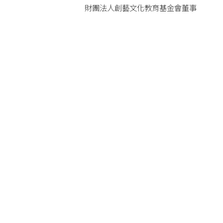
財團法人創藝文化教育基金會董事