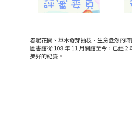
春暖花開、草木發芽抽枝、生意盎然的時
圖書館從 108 年 11 月開館至今，
美好的紀錄。