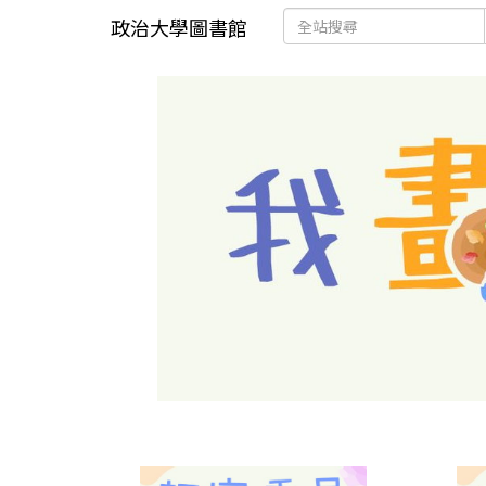
政治大學圖書館