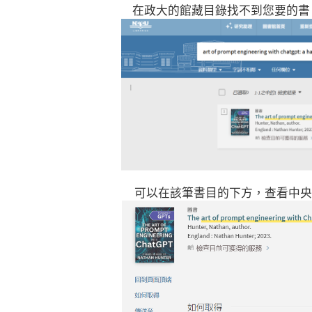
在政大的館藏目錄找不到您要的書
可以在該筆書目的下方，查看中央