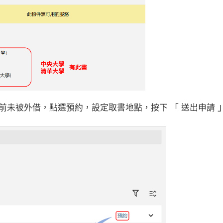
前未被外借，點選預約，設定取書地點，按下
送出申請
「