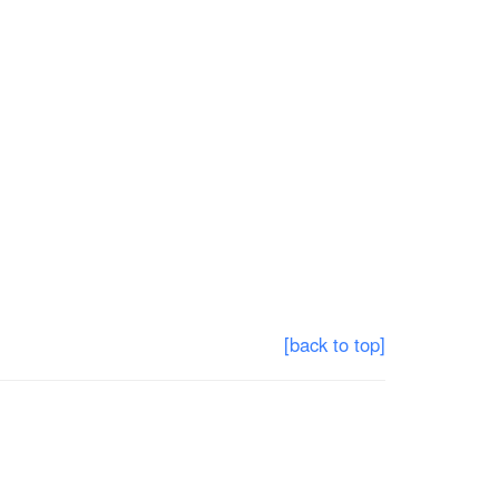
[back to top]