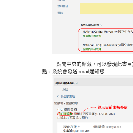
點開中央的館藏，可以發現此書目
點，系統會發送email通知您
。