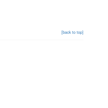
[back to top]