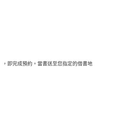
，即完成預約
。當書送至您指定的借書地
」