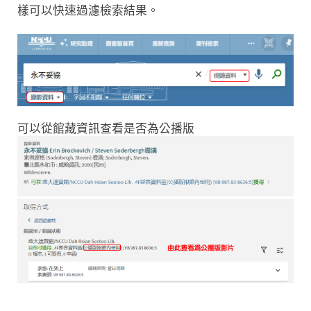
樣可以快速過濾檢索結果。
可以從館藏資訊查看是否為公播版