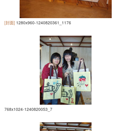
[封面]
1280x960-1240820361_1176
768x1024-1240820053_7