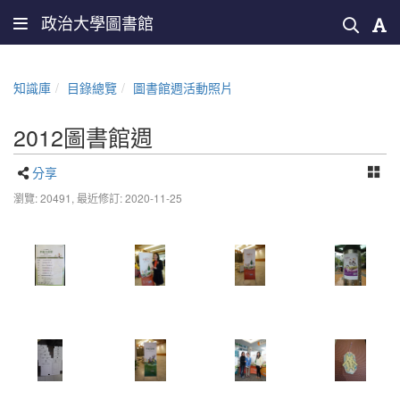
政治大學圖書館
知識庫
目錄總覽
圖書館週活動照片
2012圖書館週
分享
瀏覽: 20491,
最近修訂: 2020-11-25