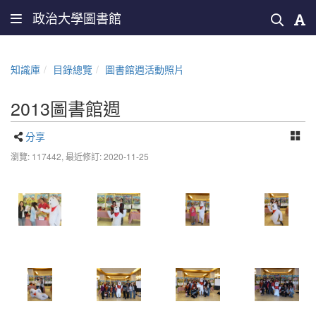
政治大學圖書館
知識庫
目錄總覽
圖書館週活動照片
2013圖書館週
分享
瀏覽: 117442,
最近修訂: 2020-11-25