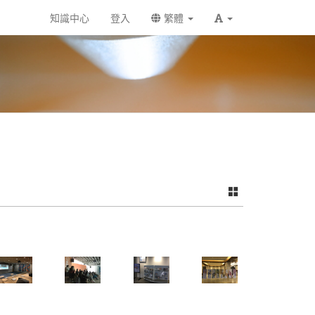
知識中心
登入
繁體