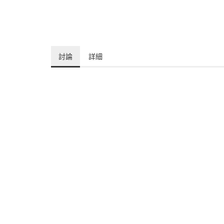
討論
詳細