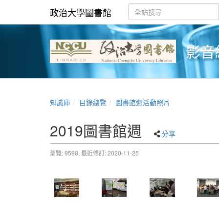
政治大學圖書館
影音
知識庫
目錄總覽
圖書館週活動照片
2019圖書館週
分享
瀏覽: 9598,
最近修訂: 2020-11-25