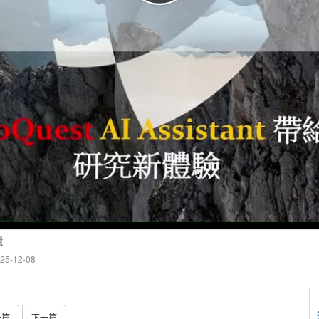
t
5-12-08
一篇
下一篇