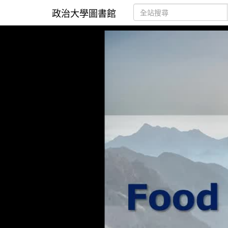
政治大學圖書館