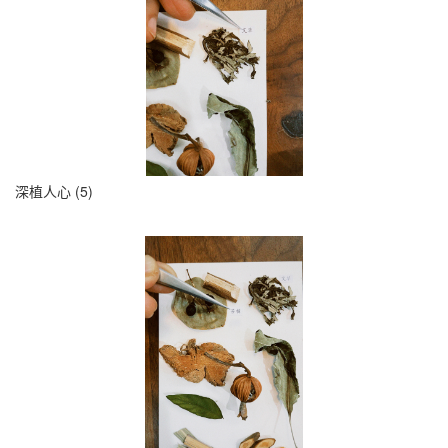
深植人心 (5)