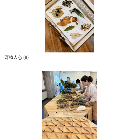
深植人心 (8)