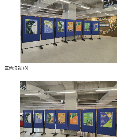
宣傳海報 (3)