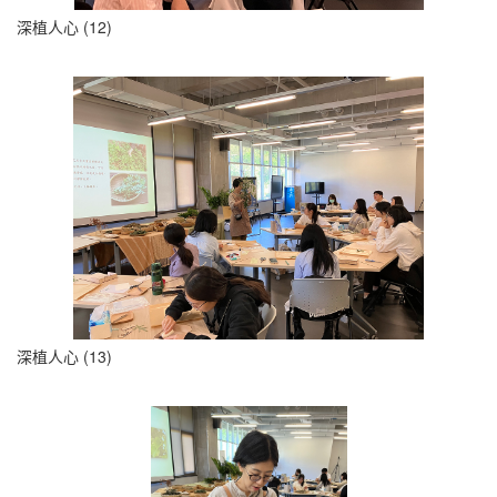
深植人心 (12)
深植人心 (13)