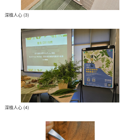
深植人心 (3)
深植人心 (4)