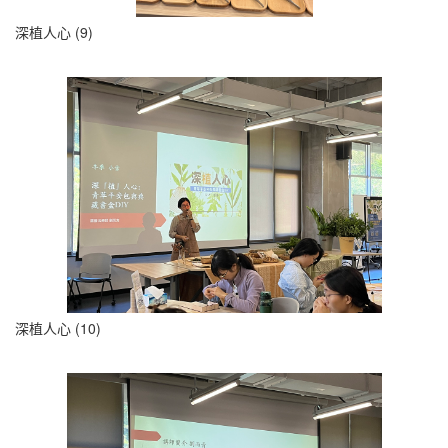
深植人心 (9)
深植人心 (10)