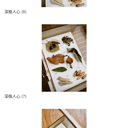
深植人心 (6)
深植人心 (7)