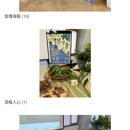
宣傳海報 (10)
深植人心 (1)