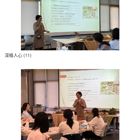
深植人心 (11)