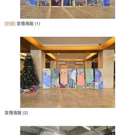
[封面]
宣傳海報 (1)
宣傳海報 (2)