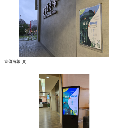
宣傳海報 (6)