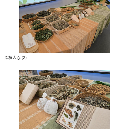
深植人心 (2)