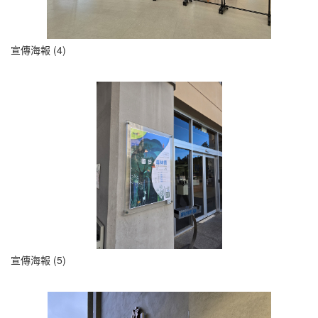
宣傳海報 (4)
宣傳海報 (5)