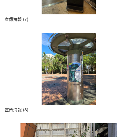
宣傳海報 (7)
宣傳海報 (8)