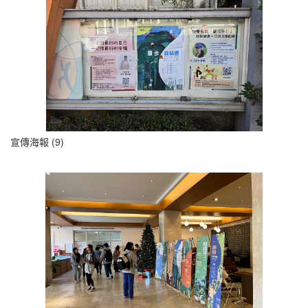
宣傳海報 (9)