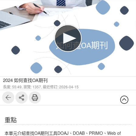
1
7
2024 如何查找OA期刊
長度: 55:49,
瀏覽: 1357,
最近修訂: 2026-04-15
重點
本單元介紹查找OA期刊工具DOAJ、DOAB、PRIMO、Web of