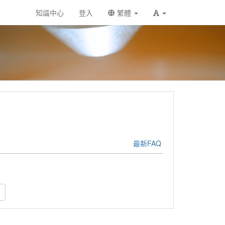
知識中心
登入
繁體
最新FAQ